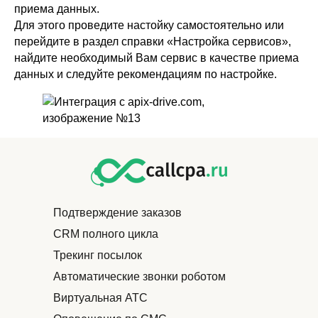
приема данных.
Для этого проведите настойку самостоятельно или
перейдите в раздел справки «Настройка сервисов»,
найдите необходимый Вам сервис в качестве приема
данных и следуйте рекомендациям по настройке.
Подтверждение заказов
CRM полного цикла
Трекинг посылок
Автоматические звонки роботом
Виртуальная АТС