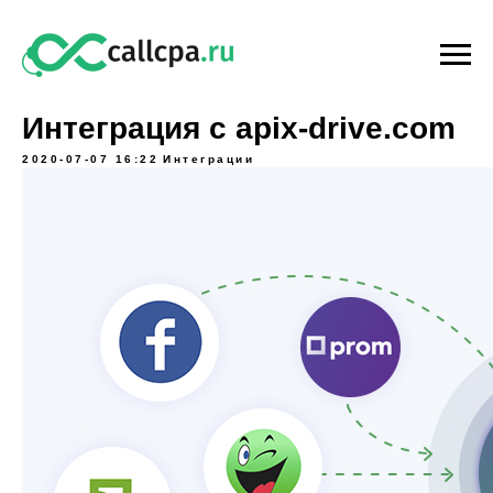
Интеграция с apix-drive.com
2020-07-07 16:22
Интеграции