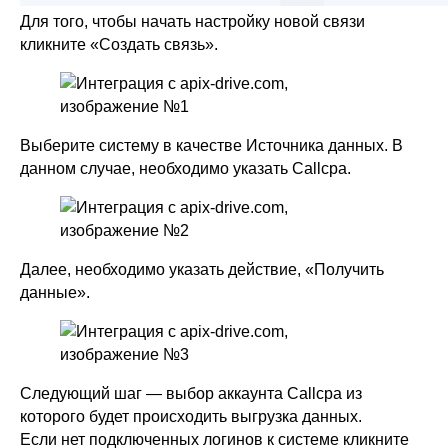
Для того, чтобы начать настройку новой связи
кликните «Создать связь».
Выберите систему в качестве Источника данных. В
данном случае, необходимо указать Callcpa.
Далее, необходимо указать действие, «Получить
данные».
Следующий шаг — выбор аккаунта Callcpa из
которого будет происходить выгрузка данных.
Если нет подключенных логинов к системе кликните