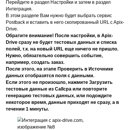
Перейдите в раздел Настройки и затем в раздел
Интеграция.
В этом разделе Вам нужно будет выбрать сервис
Postback и вставить в него скопированный URL c Apix-
Drive.
Обратите внимание! После настройки, в Apix-
Drive сразу не будет тестовых данных и списка
полей, т.к. на новый URL еще ничего не пришло.
Нужно, обязательно совершить событие,
например, создать заказ.
После этого, на этапе Проверить в Источнике
данных отобразятся поля с данными.
Если этого не произошло, нажмите Загрузить
тестовые данные из Callcpa или повторите
генерацию тестовых данных, или подождите
некоторое время, данные приходят не сразу, а в
течении 1 минуты.