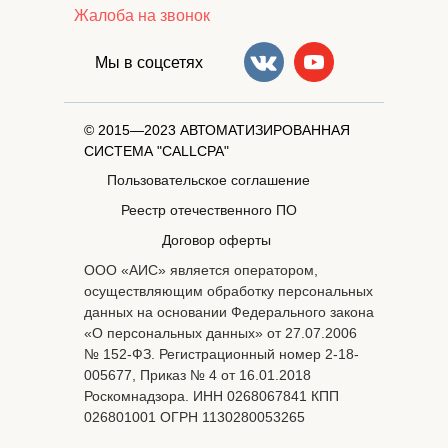
Жалоба на звонок
Мы в соцсетях
© 2015—2023 АВТОМАТИЗИРОВАННАЯ
СИСТЕМА "CALLCPA"
Пользовательское соглашение
Реестр отечественного ПО
Договор оферты
ООО «АИС» является оператором,
осуществляющим обработку персональных
данных на основании Федерального закона
«О персональных данных» от 27.07.2006
№ 152-ФЗ. Регистрационный номер 2-18-
005677, Приказ № 4 от 16.01.2018
Роскомнадзора. ИНН 0268067841 КПП
026801001 ОГРН 1130280053265