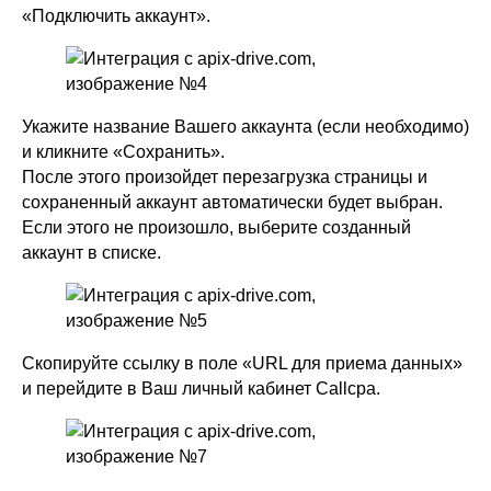
«Подключить аккаунт».
Укажите название Вашего аккаунта (если необходимо)
и кликните «Сохранить».
После этого произойдет перезагрузка страницы и
сохраненный аккаунт автоматически будет выбран.
Если этого не произошло, выберите созданный
аккаунт в списке.
Скопируйте ссылку в поле «URL для приема данных»
и перейдите в Ваш личный кабинет Callcpa.