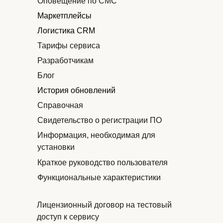
Оповещение по СМС
Маркетплейсы
Логистика CRM
Тарифы сервиса
Разработчикам
Блог
История обновлений
Справочная
Свидетельство о регистрации ПО
Информация, необходимая для
установки
Краткое руководство пользователя
Функциональные характеристики
Лицензионный договор на тестовый
доступ к сервису