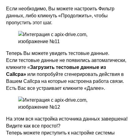
Если необходимо, Вы можете настроить Фильтр
данных, либо кликнуть «Продолжить», чтобы
пропустить этот шаг.
Теперь Вы можете увидеть тестовые данные.
Если тестовые данные не появились автоматически,
кликните «
Загрузить тестовые данные из
Callcpa»
или попробуйте сгенерировать действия в
Вашем Callcpa на которые настроена работа связи.
Есть Вас все устраивает кликните «Далее».
На этом вся настройка источника данных завершена!
Видите как все просто!?
Теперь можете приступить к настройке системы