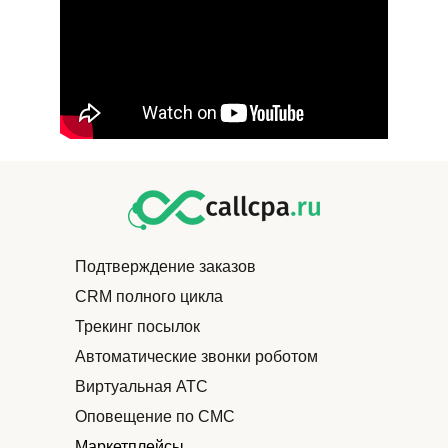
Подтверждение заказов
CRM полного цикла
Трекинг посылок
Автоматические звонки роботом
Виртуальная АТС
Оповещение по СМС
Маркетплейсы