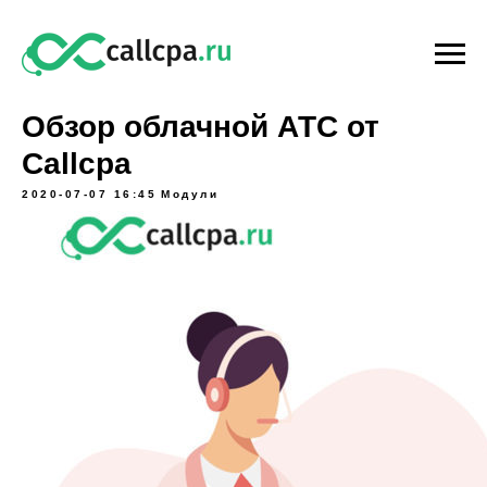
Обзор облачной АТС от
Callcpa
2020-07-07 16:45
Модули