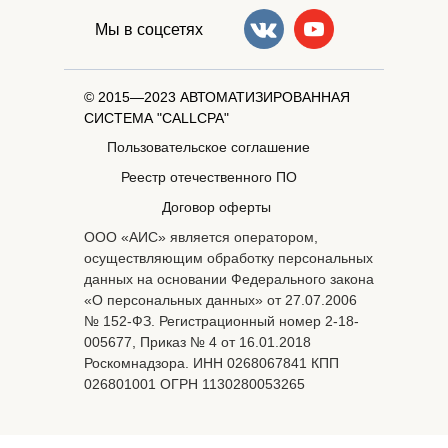
Мы в соцсетях
© 2015—2023 АВТОМАТИЗИРОВАННАЯ
СИСТЕМА "CALLCPA"
Пользовательское соглашение
Реестр отечественного ПО
Договор оферты
ООО «АИС» является оператором,
осуществляющим обработку персональных
данных на основании Федерального закона
«О персональных данных» от 27.07.2006
№ 152-ФЗ. Регистрационный номер 2-18-
005677, Приказ № 4 от 16.01.2018
Роскомнадзора. ИНН 0268067841 КПП
026801001 ОГРН 1130280053265