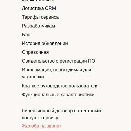
Логистика CRM
Тарифы сервиса
Разработчикам
Блог
История обновлений
Справочная
Свидетельство о регистрации ПО
Информация, необходимая для
установки
Краткое руководство пользователя
Функциональные характеристики
Лицензионный договор на тестовый
доступ к сервису
Жалоба на звонок