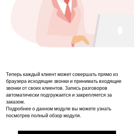
Теперь каждый клиент может совершать прямо из
браузера исходящие звонки и принимать входящие
звонки от своих клиентов. Запись разговоров
автоматически подгружается и закрепляется за
заказом.
Подробнее о данном модуле вы можете узнать
посмотрев полный обзор модуля.