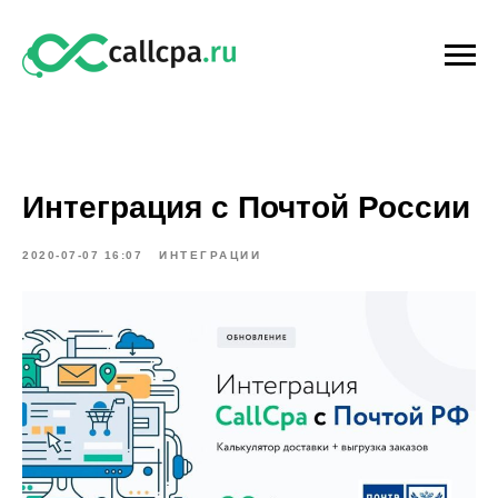
Интеграция с Почтой России
2020-07-07 16:07
ИНТЕГРАЦИИ